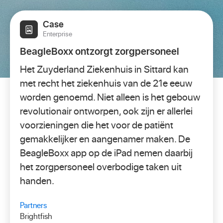
Case
Enterprise
BeagleBoxx ontzorgt zorgpersoneel
Het Zuyderland Ziekenhuis in Sittard kan
met recht het ziekenhuis van de 21e eeuw
worden genoemd. Niet alleen is het gebouw
revolutionair ontworpen, ook zijn er allerlei
voorzieningen die het voor de patiënt
gemakkelijker en aangenamer maken. De
BeagleBoxx app op de iPad nemen daarbij
het zorgpersoneel overbodige taken uit
handen.
Partners
Brightfish