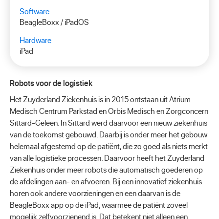
Software
BeagleBoxx / iPadOS
Hardware
iPad
Robots voor de logistiek
Het Zuyderland Ziekenhuis is in 2015 ontstaan uit Atrium
Medisch Centrum Parkstad en Orbis Medisch en Zorgconcern
Sittard-Geleen. In Sittard werd daarvoor een nieuw ziekenhuis
van de toekomst gebouwd. Daarbij is onder meer het gebouw
helemaal afgestemd op de patiënt, die zo goed als niets merkt
van alle logistieke processen. Daarvoor heeft het Zuyderland
Ziekenhuis onder meer robots die automatisch goederen op
de afdelingen aan- en afvoeren. Bij een innovatief ziekenhuis
horen ook andere voorzieningen en een daarvan is de
BeagleBoxx app op de iPad, waarmee de patiënt zoveel
mogelijk zelfvoorzienend is. Dat betekent niet alleen een