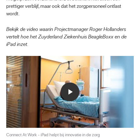
prettiger verblijf, maar ook dat het zorgpersoneel ontlast
wordt.
Bekijk de video waarin Projectmanager Roger Hollanders
vertelt hoe het Zuyderland Ziekenhuis BeagleBoxx en de
iPad inzet.
Connect At Work - iPad helpt bij innovatie in de zorg