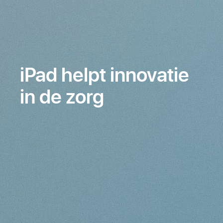
iPad helpt innovatie
in de zorg