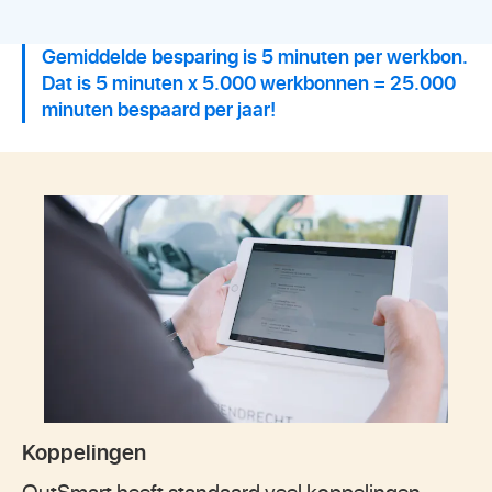
Gemiddelde besparing is 5 minuten per werkbon.
Dat is 5 minuten x 5.000 werkbonnen = 25.000
minuten bespaard per jaar!
Koppelingen
OutSmart heeft standaard veel koppelingen