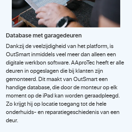
Database met garagedeuren
Dankzij de veelzijdigheid van het platform, is
OutSmart inmiddels veel meer dan alleen een
digitale werkbon software. AAproTec heeft er alle
deuren in opgeslagen die bij klanten zijn
gemonteerd. Dit maakt van OutSmart een
handige database, die door de monteur op elk
moment op de iPad kan worden geraadpleegd.
Zo krijgt hij op locatie toegang tot de hele
onderhuids- en reparatiegeschiedenis van een
deur.