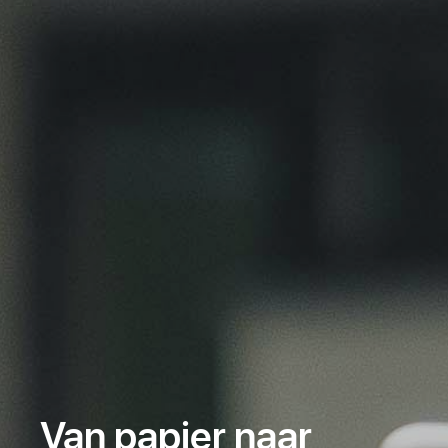
Van papier naar