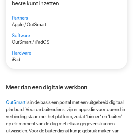
beste kunt inzetten.
Partners
Apple / OutSmart
Software
OutSmart / iPadOS
Hardware
iPad
Meer dan een digitale werkbon
OutSmart
is in de basis een portal met een uitgebreid digitaal
planbord. Voor de buitendienst zijn er apps die voortdurend in
verbinding staan met het platform, zodat ‘binnen’ en ‘buiten’
op elk moment van de dag met elkaar gegevens kunnen
uitwisselen. Voor de buitendienst kun je gebruik maken van