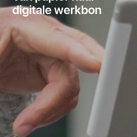
digitale werkbon