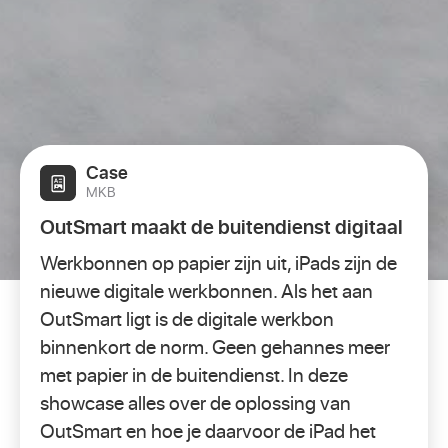
Case
MKB
OutSmart maakt de buitendienst digitaal
Werkbonnen op papier zijn uit, iPads zijn de
nieuwe digitale werkbonnen. Als het aan
OutSmart ligt is de digitale werkbon
binnenkort de norm. Geen gehannes meer
met papier in de buitendienst. In deze
showcase alles over de oplossing van
OutSmart en hoe je daarvoor de iPad het