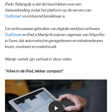
iPads. Belangrijk is dat die beschikken over een
dataverbinding zodat het platform op de servers van
OutSmart
voortdurend bereikbaar is.
Een enthousiaste gebruiker van digitale werkbon software
OutSmart
en iPad is Martijn Kooijman, eigenaar van AAproTec
in Goes, dat automatische garagedeuren en industriedeuren
levert, monteert en onderhoudt.
Martijn vertelt zijn verhaal in deze video.
"Alles in de iPad, lekker compact"