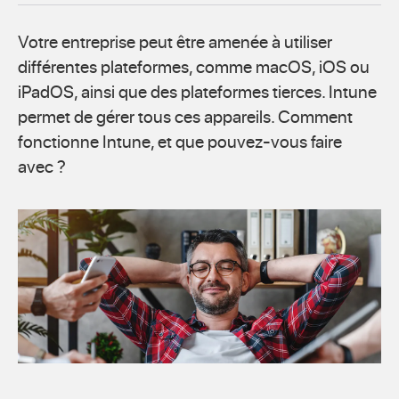
Votre entreprise peut être amenée à utiliser
différentes plateformes, comme macOS, iOS ou
iPadOS, ainsi que des plateformes tierces. Intune
permet de gérer tous ces appareils. Comment
fonctionne Intune, et que pouvez-vous faire
avec ?