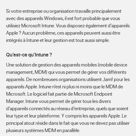
Si votre entreprise ou organisation travaille principalement
avec des appareils Windows, il est fort probable que vous
utilisiez Microsoft Intune. Vous disposez également d’appareils
Apple ? Aucun problème, ces appareils peuvent aussi être
intégrés à Intune et leur gestion est tout aussi simple.
Qu’est-ce qu’Intune ?
Une solution de gestion des appareils mobiles (mobile device
management, MDM) qui vous permet de gérer vos différents
appareils. De nombreuses organisations utilisent Jamf pour les
appareils Apple. Intune n’est ni plus ni moins que le MDM de
Microsoft. Le logiciel fait partie de Microsoft Endpoint
Manager. Intune vous permet de gérer tous les divers
d’appareils connectés au réseau d’entreprise, quels que soient
leur type et leur plateforme. Y compris les appareils Apple. Le
principal atout réside dans le fait que vous ne devez pas utiliser
plusieurs systèmes MDM en parallèle.