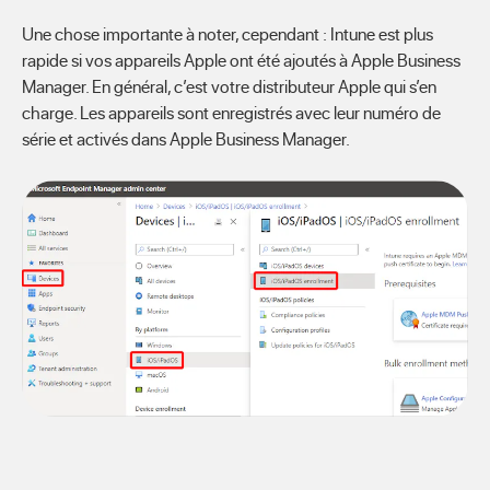
Une chose importante à noter, cependant : Intune est plus
rapide si vos appareils Apple ont été ajoutés à Apple Business
Manager. En général, c’est votre distributeur Apple qui s’en
charge. Les appareils sont enregistrés avec leur numéro de
série et activés dans Apple Business Manager.