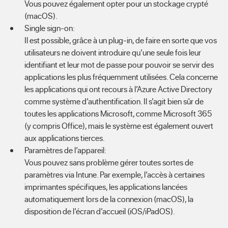
Vous pouvez également opter pour un stockage crypté
(macOS).
Single sign-on:
Il est possible, grâce à un plug-in, de faire en sorte que vos
utilisateurs ne doivent introduire qu’une seule fois leur
identifiant et leur mot de passe pour pouvoir se servir des
applications les plus fréquemment utilisées. Cela concerne
les applications qui ont recours à l’Azure Active Directory
comme système d’authentification. Il s’agit bien sûr de
toutes les applications Microsoft, comme Microsoft 365
(y compris Office), mais le système est également ouvert
aux applications tierces.
Paramètres de l’appareil:
Vous pouvez sans problème gérer toutes sortes de
paramètres via Intune. Par exemple, l’accès à certaines
imprimantes spécifiques, les applications lancées
automatiquement lors de la connexion (macOS), la
disposition de l’écran d’accueil (iOS/iPadOS).