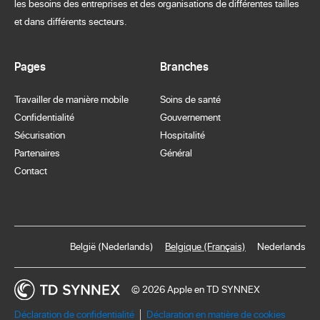
les besoins des entreprises et des organisations de différentes tailles
et dans différents secteurs.
Pages
Branches
Travailler de manière mobile
Soins de santé
Confidentialité
Gouvernement
Sécurisation
Hospitalité
Partenaires
Général
Contact
België (Nederlands)
Belgique (Français)
Nederlands
© 2026 Apple en TD SYNNEX
Déclaration de confidentialité
Déclaration en matière de cookies