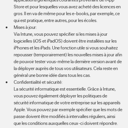
Store et pour lesquelles vous avez acheté des licences en
gros. Il en va de même pour les e-books, par exemple, ce
qui est pratique, entre autres, pour les écoles.
Mises à jour:
Via Intune, vous pouvez spécifier si les mises à jour
logicielles (iOS et iPadOS) doivent être installées sur les
iPhones et les iPads. Une fonction utile si vous souhaitez
repousser (temporairement) les nouvelles mises à jour afin
de pouvoir tester vous-même la dernière version avant de
la déployer auprès de tous vos utilisateurs. Cela reste en
général une bonne idée dans tous les cas.
Confidentialité et sécurité:
La sécurité informatique est essentielle. Grâce à Intune,
vous pouvez également déployer les politiques de
sécurité informatique de votre entreprise sur les appareils
Apple. Vous pouvez par exemple spécifier que les mots de
passe doivent être modifiés à intervalles réguliers, ainsi
que les conditions auxquelles ceux-ci doivent répondre.