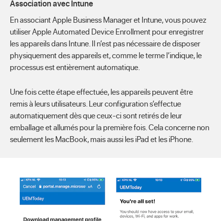
Association avec Intune
En associant Apple Business Manager et Intune, vous pouvez
utiliser Apple Automated Device Enrollment pour enregistrer
les appareils dans Intune. Il n’est pas nécessaire de disposer
physiquement des appareils et, comme le terme l’indique, le
processus est entièrement automatique.
Une fois cette étape effectuée, les appareils peuvent être
remis à leurs utilisateurs. Leur configuration s’effectue
automatiquement dès que ceux-ci sont retirés de leur
emballage et allumés pour la première fois. Cela concerne non
seulement les MacBook, mais aussi les iPad et les iPhone.