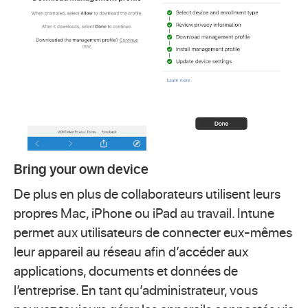
Bring your own device
De plus en plus de collaborateurs utilisent leurs
propres Mac, iPhone ou iPad au travail. Intune
permet aux utilisateurs de connecter eux-mêmes
leur appareil au réseau afin d’accéder aux
applications, documents et données de
l’entreprise. En tant qu’administrateur, vous