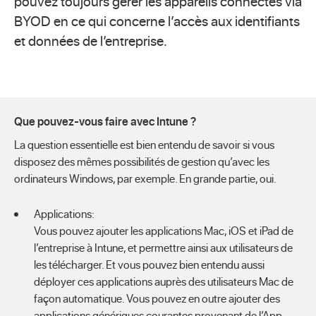
pouvez toujours gérer les appareils connectés via
BYOD en ce qui concerne l’accès aux identifiants
et données de l’entreprise.
Que pouvez-vous faire avec Intune ?
La question essentielle est bien entendu de savoir si vous
disposez des mêmes possibilités de gestion qu’avec les
ordinateurs Windows, par exemple. En grande partie, oui.
Applications:
Vous pouvez ajouter les applications Mac, iOS et iPad de
l’entreprise à Intune, et permettre ainsi aux utilisateurs de
les télécharger. Et vous pouvez bien entendu aussi
déployer ces applications auprès des utilisateurs Mac de
façon automatique. Vous pouvez en outre ajouter des
applications génériques courantes provenant de l’App