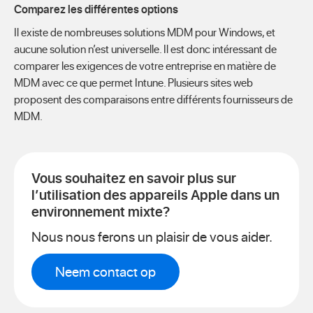
Comparez les différentes options
Il existe de nombreuses solutions MDM pour Windows, et
aucune solution n’est universelle. Il est donc intéressant de
comparer les exigences de votre entreprise en matière de
MDM avec ce que permet Intune. Plusieurs sites web
proposent des comparaisons entre différents fournisseurs de
MDM.
Vous souhaitez en savoir plus sur
l’utilisation des appareils Apple dans un
environnement mixte?
Nous nous ferons un plaisir de vous aider.
Neem contact op