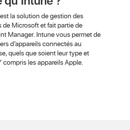
 qu’Intune ?
est la solution de gestion des
 de Microsoft et fait partie de
int Manager. Intune vous permet de
vers d’appareils connectés au
se, quels que soient leur type et
Y compris les appareils Apple.