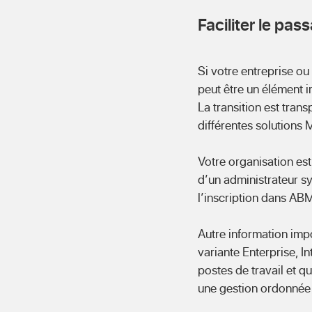
Faciliter le pas
Si votre entreprise ou
peut être un élément 
La transition est tran
différentes solutions
Votre organisation est
d’un administrateur sy
l’inscription dans ABM
Autre information imp
variante Enterprise, I
postes de travail et q
une gestion ordonnée 