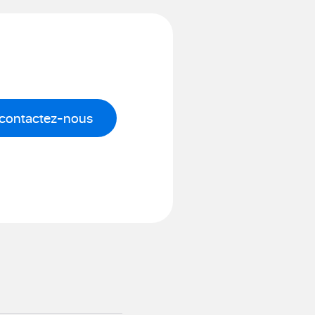
contactez-nous