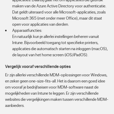
maken van de Azure Active Directory voor authenticatie.
Dat geldt uiteraard voor alle Microsoft-applicaties, zoals
Microsoft 365 (met onder meer Office), maar dit staat
open voor applicaties van derden.
Apparaatfuncties:
En natuurlijk kun je allerlei instellingen beheren vanuit
Intune. Bijvoorbeeld toegang tot specifieke printers,
applicaties die automatisch starten na inloggen (macOS),
de layout van het home screen (iOS/iPadOS).
Vergelijk vooraf verschillende opties
Er zijn allerlei verschillende MDM-oplossingen voor Windows,
en zeker geen one-size-fits-all. Het is daarom een goed idee
om vooraf je bedrijfseisen voor MDM-software naast de
mogelijkheden van Intune te leggen. Er zijn verschillende
websites die vergelijkingen maken tussen verschillende MDM-
aanbieders.