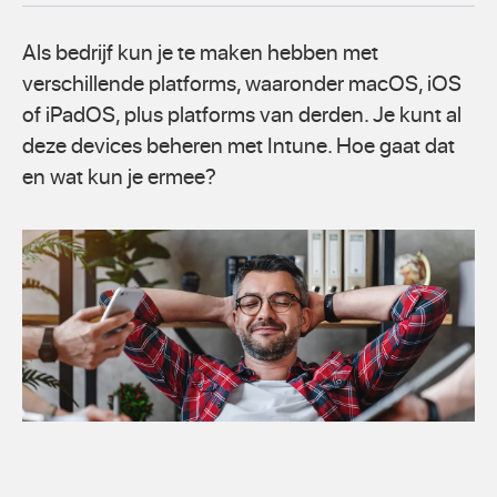
Als bedrijf kun je te maken hebben met
verschillende platforms, waaronder macOS, iOS
of iPadOS, plus platforms van derden. Je kunt al
deze devices beheren met Intune. Hoe gaat dat
en wat kun je ermee?