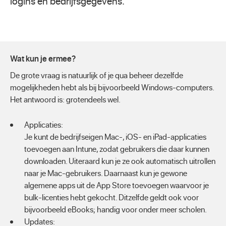
logins en bedrijfsgegevens.
Wat kun je ermee?
De grote vraag is natuurlijk of je qua beheer dezelfde
mogelijkheden hebt als bij bijvoorbeeld Windows-computers.
Het antwoord is: grotendeels wel.
Applicaties:
Je kunt de bedrijfseigen Mac-, iOS- en iPad-applicaties
toevoegen aan Intune, zodat gebruikers die daar kunnen
downloaden. Uiteraard kun je ze ook automatisch uitrollen
naar je Mac-gebruikers. Daarnaast kun je gewone
algemene apps uit de App Store toevoegen waarvoor je
bulk-licenties hebt gekocht. Ditzelfde geldt ook voor
bijvoorbeeld eBooks; handig voor onder meer scholen.
Updates: