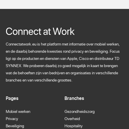
Connectatwork.eu is het platform met informatie over mobiel werken,
en de daarbij behorende kwesties rond privacy en beveiliging. Focus
ligt op de producten en diensten van Apple, Cisco en distributeur TD
SYNNEX. We proberen daarbij zo goed mogelijk in kaart te brengen
wat de behoeften zijn van bedrijven en organisaties in verschillende
branches en van verschillende groottes.
Pages
Branches
Mobiel werken
Gezondheidszorg
Privacy
Overheid
Beveiliging
Hospitality