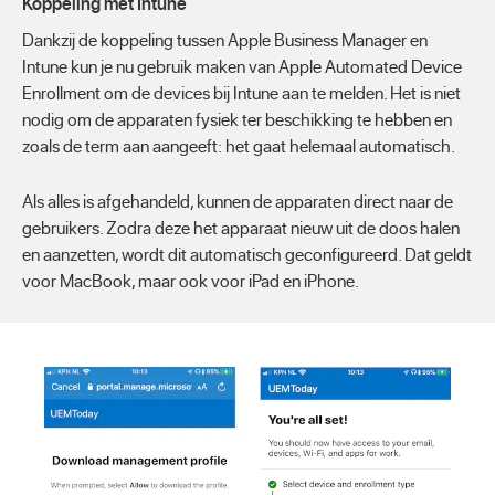
Koppeling met Intune
Dankzij de koppeling tussen Apple Business Manager en
Intune kun je nu gebruik maken van Apple Automated Device
Enrollment om de devices bij Intune aan te melden. Het is niet
nodig om de apparaten fysiek ter beschikking te hebben en
zoals de term aan aangeeft: het gaat helemaal automatisch.
Als alles is afgehandeld, kunnen de apparaten direct naar de
gebruikers. Zodra deze het apparaat nieuw uit de doos halen
en aanzetten, wordt dit automatisch geconfigureerd. Dat geldt
voor MacBook, maar ook voor iPad en iPhone.