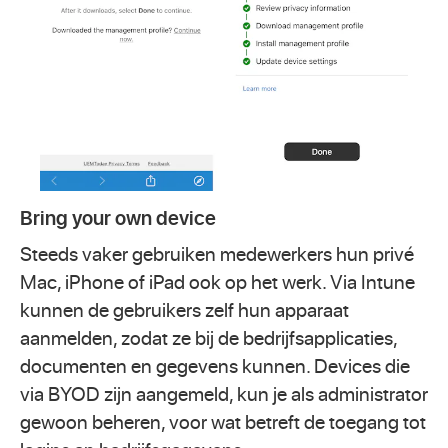
Bring your own device
Steeds vaker gebruiken medewerkers hun privé
Mac, iPhone of iPad ook op het werk. Via Intune
kunnen de gebruikers zelf hun apparaat
aanmelden, zodat ze bij de bedrijfsapplicaties,
documenten en gegevens kunnen. Devices die
via BYOD zijn aangemeld, kun je als administrator
gewoon beheren, voor wat betreft de toegang tot