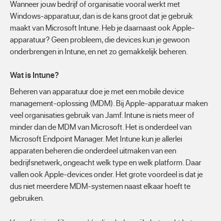
Wanneer jouw bedrijf of organisatie vooral werkt met
Windows-apparatuur, dan is de kans groot dat je gebruik
maakt van Microsoft Intune. Heb je daarnaast ook Apple-
apparatuur? Geen probleem, die devices kun je gewoon
onderbrengen in Intune, en net zo gemakkelijk beheren.
Wat is Intune?
Beheren van apparatuur doe je met een mobile device
management-oplossing (MDM). Bij Apple-apparatuur maken
veel organisaties gebruik van Jamf. Intune is niets meer of
minder dan de MDM van Microsoft. Het is onderdeel van
Microsoft Endpoint Manager. Met Intune kun je allerlei
apparaten beheren die onderdeel uitmaken van een
bedrijfsnetwerk, ongeacht welk type en welk platform. Daar
vallen ook Apple-devices onder. Het grote voordeel is dat je
dus niet meerdere MDM-systemen naast elkaar hoeft te
gebruiken.