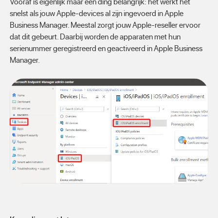
Vooraf is eigenlijk maar één ding belangrijk: het werkt het
snelst als jouw Apple-devices al zijn ingevoerd in Apple
Business Manager. Meestal zorgt jouw Apple-reseller ervoor
dat dit gebeurt. Daarbij worden de apparaten met hun
serienummer geregistreerd en geactiveerd in Apple Business
Manager.