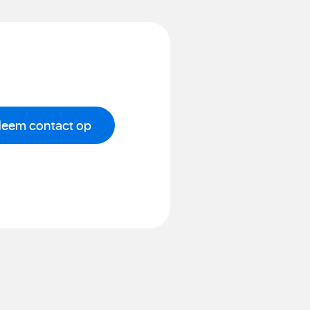
eem contact op