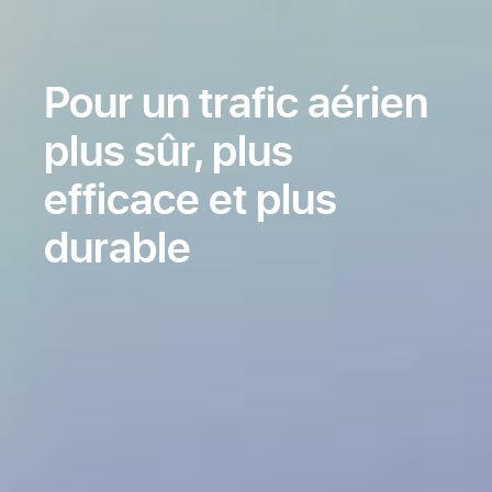
Pour un trafic aérien
plus sûr, plus
efficace et plus
durable