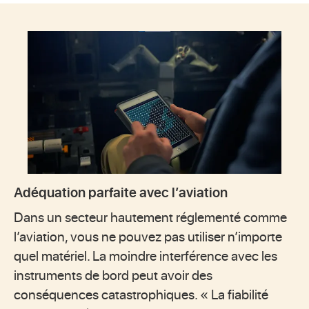
Adéquation parfaite avec l’aviation
Dans un secteur hautement réglementé comme
l’aviation, vous ne pouvez pas utiliser n’importe
quel matériel. La moindre interférence avec les
instruments de bord peut avoir des
conséquences catastrophiques. « La fiabilité