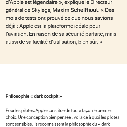
d’Apple est légendaire », explique le Directeur
général de Skylegs,
Maxim Schelfhout
. « Des
mois de tests ont prouvé ce que nous savions
déjà : Apple est la plateforme idéale pour
l’aviation. En raison de sa sécurité parfaite, mais
aussi de sa facilité d’utilisation, bien sûr. »
Philosophie « dark cockpit »
Pour les pilotes, Apple constitue de toute façon le premier
choix. Une conception bien pensée : voilà ce à quoi les pilotes
sont sensibles. Ils reconnaissent la philosophie du « dark