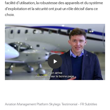
facilité d’utilisation, la robustesse des appareils et du système
d’exploitation et la sécurité ont joué un rôle décisif dans ce
choix.
Aviation Management Platform Skylegs Testimonial - FR Subtitles