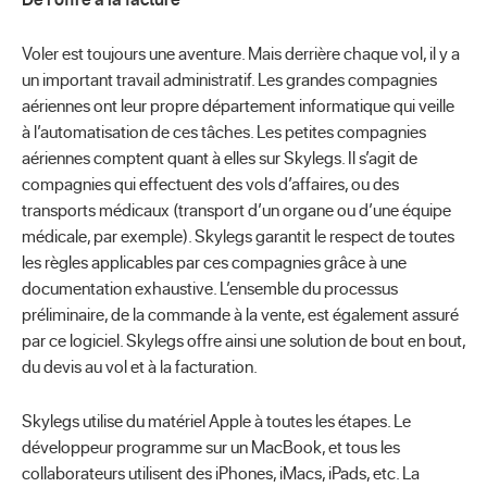
Voler est toujours une aventure. Mais derrière chaque vol, il y a
un important travail administratif. Les grandes compagnies
aériennes ont leur propre département informatique qui veille
à l’automatisation de ces tâches. Les petites compagnies
aériennes comptent quant à elles sur Skylegs. Il s’agit de
compagnies qui effectuent des vols d’affaires, ou des
transports médicaux (transport d’un organe ou d’une équipe
médicale, par exemple). Skylegs garantit le respect de toutes
les règles applicables par ces compagnies grâce à une
documentation exhaustive. L’ensemble du processus
préliminaire, de la commande à la vente, est également assuré
par ce logiciel. Skylegs offre ainsi une solution de bout en bout,
du devis au vol et à la facturation.
Skylegs utilise du matériel Apple à toutes les étapes. Le
développeur programme sur un MacBook, et tous les
collaborateurs utilisent des iPhones, iMacs, iPads, etc. La