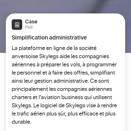
Case
PME
Simplification administrative
La plateforme en ligne de la société
anversoise Skylegs aide les compagnies
aériennes à préparer les vols, à programmer
le personnel et à faire des offres, simplifiant
ainsi leur gestion administrative. Ce sont
principalement les compagnies aériennes
charters et l’aviation business qui utilisent
Skylegs. Le logiciel de Skylegs vise à rendre
le trafic aérien plus sûr, plus efficace et plus
durable.